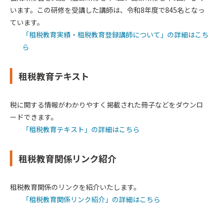
います。この研修を受講した講師は、令和8年度で845名となっ
ています。
「租税教育実績・租税教育登録講師について」の詳細はこち
ら
租税教育テキスト
税に関する情報がわかりやすく掲載された冊子などをダウンロ
ードできます。
「租税教育テキスト」の詳細はこちら
租税教育関係リンク紹介
租税教育関係のリンクを紹介いたします。
「租税教育関係リンク紹介」の詳細はこちら