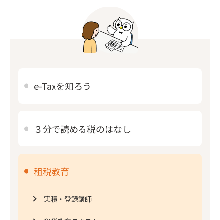
e-Taxを知ろう
３分で読める税の
はなし
租税教育
実積・登録講師