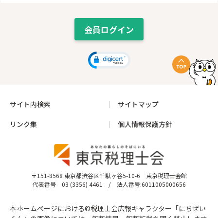
会員ログイン
サイト内検索
サイトマップ
リンク集
個人情報保護方針
〒151-8568 東京都渋谷区千駄ヶ谷5-10-6 東京税理士会館
代表番号 03 (3356) 4461 / 法人番号:6011005000656
本ホームぺージにおける©税理士会広報キャラクター「にちぜい