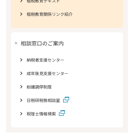
租税教育テキスト
租税教育関係リンク紹介
相談窓口のご案内
納税者支援センター
成年後見支援センター
紛議調停制度
日税研税務相談室
税理士情報検索