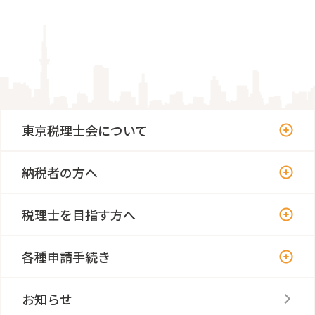
東京税理士会について
納税者の方へ
税理士を目指す方へ
各種申請手続き
お知らせ