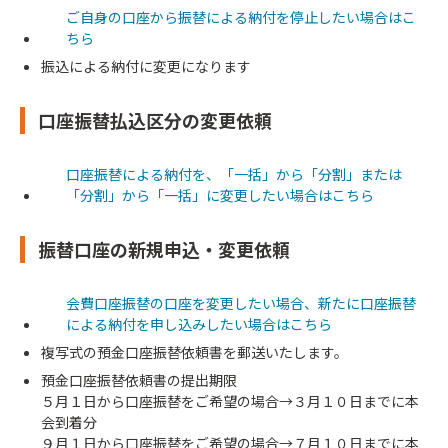
ご自身の口座から振替による納付を停止したい場合はこ
ちら
振込による納付に変更になります
口座振替払込区分の変更依頼
口座振替による納付を、「一括」から「分割」または
「分割」から「一括」に変更したい場合はこちら
振替口座の新規申込・変更依頼
会費口座振替の口座を変更したい場合、新たに口座振替
による納付を申し込みしたい場合はこちら
複写式の預金口座振替依頼書を郵送いたします。
預金口座振替依頼書の提出期限
５月１日から口座振替をご希望の場合→３月１０日までに本
会到着分
９月１日から口座振替をご希望の場合→７月１０日までに本