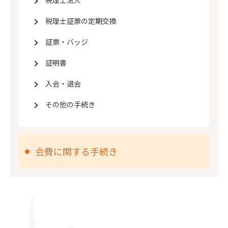
税理士法人
税理士証票の定期交換
証票・バッジ
証明書
入会・退会
その他の手続き
会費に関する手続き