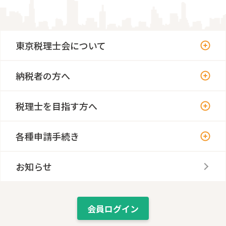
東京税理士会について
納税者の方へ
税理士を目指す方へ
各種申請手続き
お知らせ
会員ログイン