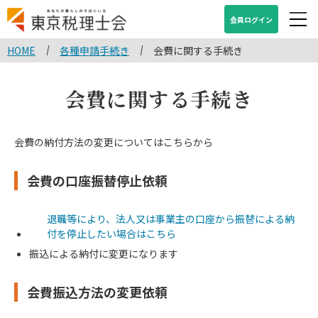
会員ログイン
HOME
各種申請手続き
会費に関する手続き
会費に関する手続き
会費の納付方法の変更についてはこちらから
会費の口座振替停止依頼
退職等により、法人又は事業主の口座から振替による納
付を停止したい場合はこちら
振込による納付に変更になります
会費振込方法の変更依頼