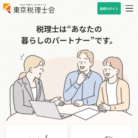
会員ログイン
税理士は“あなたの
暮らしのパートナー”です。