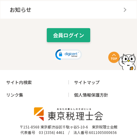
お知らせ
会員ログイン
サイト内検索
サイトマップ
リンク集
個人情報保護方針
〒151-8568 東京都渋谷区千駄ヶ谷5-10-6 東京税理士会館
代表番号 03 (3356) 4461 / 法人番号:6011005000656