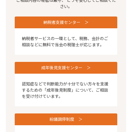
さい。
納税者支援センター
納税者サービスの一環として、税務、会計のご
相談などに無料で当会の税理士が応じます。
成年後見支援センター
認知症などで判断能力が十分でない方々を支援
するための「成年後見制度」について、ご相談
を受け付けています。
紛議調停制度