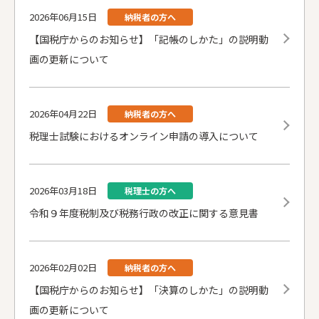
2026年06月15日
納税者の方へ
【国税庁からのお知らせ】「記帳のしかた」の説明動
画の更新について
2026年04月22日
納税者の方へ
税理士試験におけるオンライン申請の導入について
2026年03月18日
税理士の方へ
令和９年度税制及び税務行政の改正に関する意見書
2026年02月02日
納税者の方へ
【国税庁からのお知らせ】「決算のしかた」の説明動
画の更新について