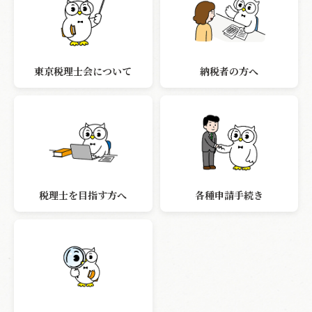
東京税理士会について
納税者の方へ
税理士を目指す方へ
各種申請手続き