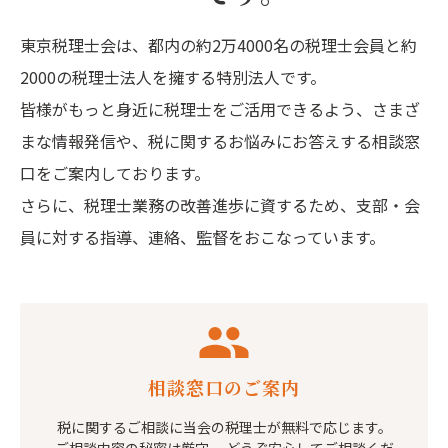
東京税理士会は、都内の約2万4000名の税理士会員と約
2000の税理士法人を擁する特別法人です。
皆様がもっと身近に税理士をご活用できるよう、さまざ
まな情報発信や、税に関するお悩みにお答えする相談窓
口をご案内しております。
さらに、税理士業務の改善進歩に資するため、支部・会
員に対する指導、連絡、監督をおこなっています。
相談窓口のご案内
税に関するご相談に当会の税理士が無料で応じます。
ご相談内容の秘密は厳守、 どうぞ安心してご相談くだ