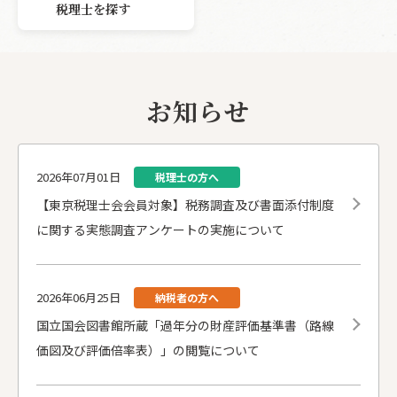
税理士を探す
お知らせ
2026年07月01日
税理士の方へ
【東京税理士会会員対象】税務調査及び書面添付制度
に関する実態調査アンケートの実施について
2026年06月25日
納税者の方へ
国立国会図書館所蔵「過年分の財産評価基準書（路線
価図及び評価倍率表）」の閲覧について