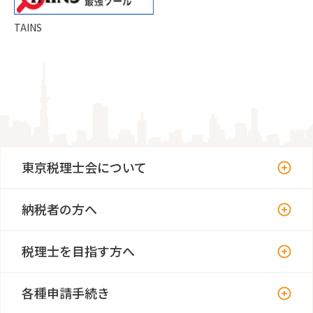
TAINS
東京税理士会について
納税者の方へ
税理士を目指す方へ
各種申請手続き