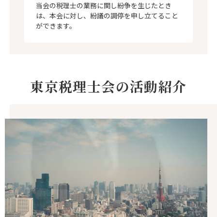
当会の税理士の業務に関し紛争を生じたとき
は、本会に対し、紛議の調停を申し立てること
ができます。
東京税理士会の活動紹介