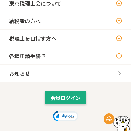
東京税理士会について
納税者の方へ
税理士を目指す方へ
各種申請手続き
お知らせ
会員ログイン