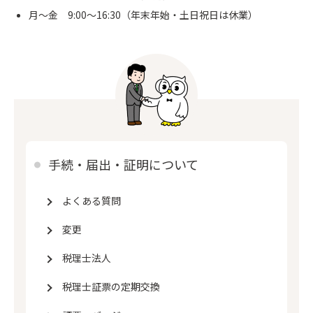
月～金 9:00～16:30（年末年始・土日祝日は休業）
手続・届出・証明について
よくある質問
変更
税理士法人
税理士証票の定期交換