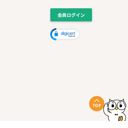
会員ログイン