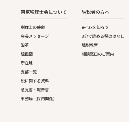
東京税理士会について
納税者の方へ
税理士の使命
e-Taxを知ろう
会長メッセージ
3分で読める税のはなし
沿革
租税教育
組織図
相談窓口のご案内
所在地
支部一覧
税に関する資料
意見書・報告書
事務局（採用関係）