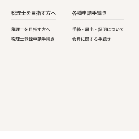
税理士を目指す方へ
各種申請手続き
税理士を目指す方へ
手続・届出・証明について
税理士登録申請手続き
会費に関する手続き