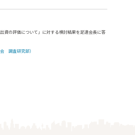
出資の評価について」に対する検討結果を足達会長に答
会 調査研究部）